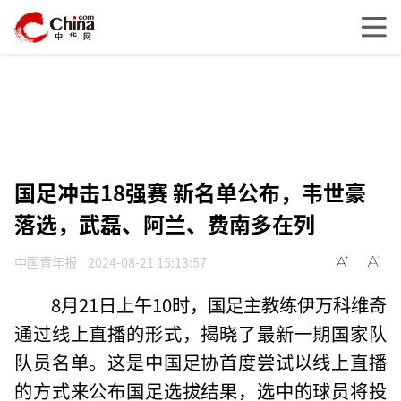
国足冲击18强赛 新名单公布，韦世豪
落选，武磊、阿兰、费南多在列
中国青年报
2024-08-21 15:13:57
8月21日上午10时，国足主教练伊万科维奇
通过线上直播的形式，揭晓了最新一期国家队
队员名单。这是中国足协首度尝试以线上直播
的方式来公布国足选拔结果，选中的球员将投