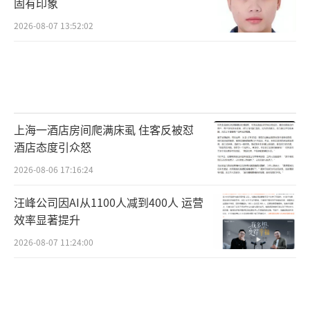
固有印象
2026-08-07 13:52:02
上海一酒店房间爬满床虱 住客反被怼
酒店态度引众怒
2026-08-06 17:16:24
汪峰公司因AI从1100人减到400人 运营
效率显著提升
2026-08-07 11:24:00