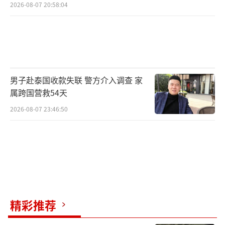
2026-08-07 20:58:04
男子赴泰国收款失联 警方介入调查 家
属跨国营救54天
2026-08-07 23:46:50
精彩推荐