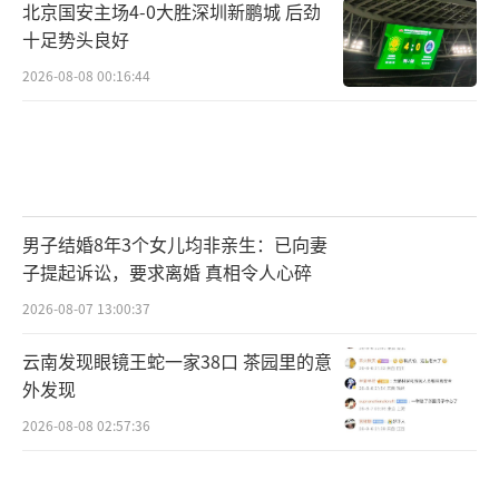
北京国安主场4-0大胜深圳新鹏城 后劲
十足势头良好
2026-08-08 00:16:44
男子结婚8年3个女儿均非亲生：已向妻
子提起诉讼，要求离婚 真相令人心碎
2026-08-07 13:00:37
云南发现眼镜王蛇一家38口 茶园里的意
外发现
2026-08-08 02:57:36