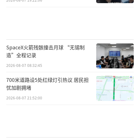
SpaceX火箭残骸撞击月球 “无锡制
造”全程记录
2026-08-07 08:32:45
700米道路设5处红绿灯引热议 居民担
忧加剧拥堵
2026-08-07 21:52:00