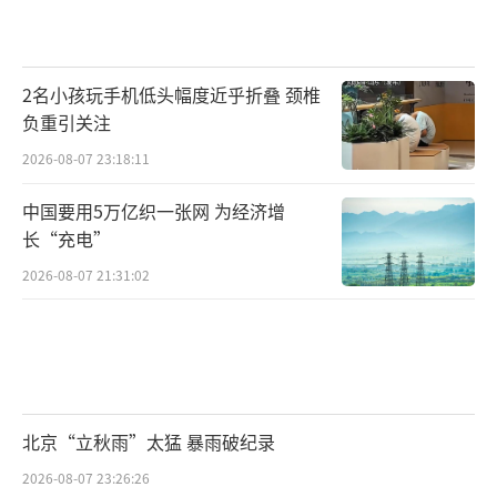
2名小孩玩手机低头幅度近乎折叠 颈椎
负重引关注
2026-08-07 23:18:11
中国要用5万亿织一张网 为经济增
长“充电”
2026-08-07 21:31:02
北京“立秋雨”太猛 暴雨破纪录
2026-08-07 23:26:26