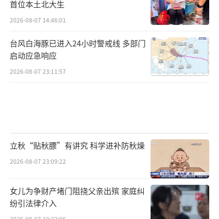
首位本土北大生
2026-08-07 14:46:01
台风白海豚已进入24小时警戒线 多部门
启动应急响应
2026-08-07 23:11:57
立秋“贴秋膘”有讲究 科学进补防秋燥
2026-08-07 23:09:22
女儿为争财产堵门阻挠父亲出殡 家庭纠
纷引法律介入
2026-08-07 19:22:06