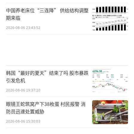
中国养老床位“三连降” 供给结构调整
期来临
2026-08-06 23:43:52
韩国“最好的夏天”结束了吗 股市暴跌
引发危机
2026-08-06 19:37:10
眼镜王蛇筑窝产下38枚蛋 村民报警 消
防员迅速处置威胁
2026-08-06 15:30:03