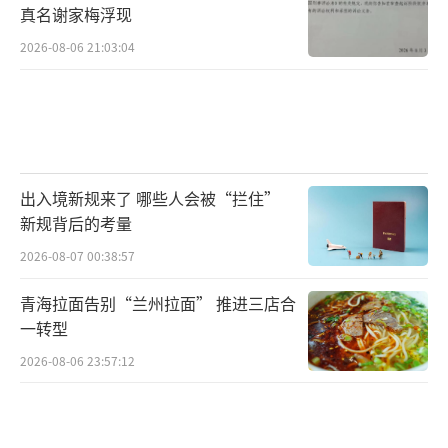
真名谢家梅浮现
2026-08-06 21:03:04
出入境新规来了 哪些人会被“拦住”
新规背后的考量
2026-08-07 00:38:57
青海拉面告别“兰州拉面” 推进三店合
一转型
2026-08-06 23:57:12