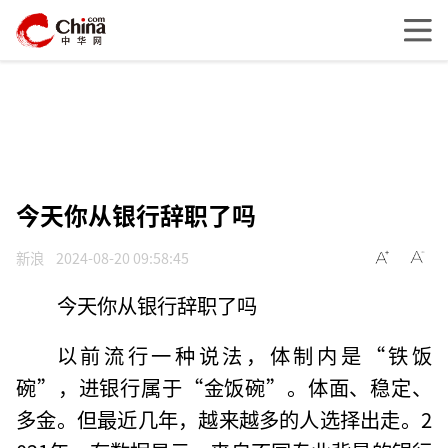
今天你从银行辞职了吗
新浪
2024-08-20 09:58:45
今天你从银行辞职了吗
以前流行一种说法，体制内是“铁饭
碗”，进银行属于“金饭碗”。体面、稳定、
多金。但最近几年，越来越多的人选择出走。2