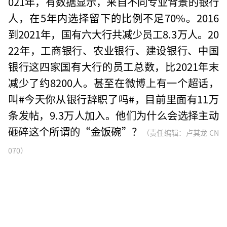
021年，有数据显示，来自不同专业背景的银行
人，在5年内选择留下的比例不足70%。2016
到2021年，国有六大行共减少员工8.3万人。20
22年，工商银行、农业银行、建设银行、中国
银行这四家国有大行的员工总数，比2021年末
减少了约8200人。甚至在微博上有一个超话，
叫#今天你从银行辞职了吗#，目前里面有11万
条发帖，9.3万人加入。他们为什么会选择主动
砸碎这个所谓的“金饭碗”？
（责任编辑：卢其龙 CN
070）