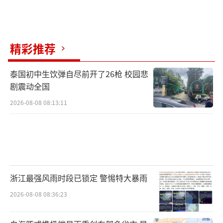
精彩推荐
泰国初中生饮弹自尽前开了26枪 校园悲
剧震动全国
2026-08-08 08:13:11
浙江最强风雨时段已锁定 警惕特大暴雨
2026-08-08 08:36:23