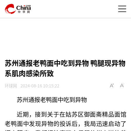
苏州通报老鸭面中吃到异物 鸭腿现异物
系肌肉感染所致
环球网
2024-08-16 10:15:22
苏州通报老鸭面中吃到异物
近期，接到关于在姑苏区御面斋精品面馆
老鸭面中发现异物的投诉后，我局迅速启动了