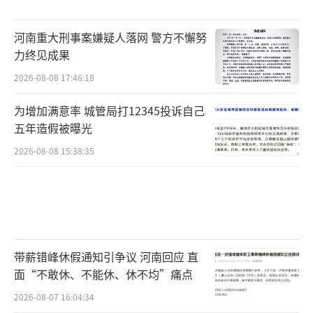
河南重大刑事案嫌疑人落网 警方不懈努
力终见成果
2026-08-08 17:46:18
为增加满意率 城管局打12345投诉自己
五年造假被曝光
2026-08-08 15:38:35
带薪错峰休假通知引争议 河南回应 直
面“不敢休、不能休、休不均”痛点
2026-08-07 16:04:34