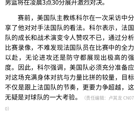
男篮将在凌晨3点30分展开激烈对决。
赛前，美国队主教练科尔在一次采访中分
享了他对对手法国队的看法。科尔表示，法国
队的成长和战术演变令人赞叹不已，通过分析
比赛录像，不难发现法国队员在比赛中的全力
以赴，无论进攻还是防守都展现出极高的强
度。因此，科尔强调，美国队必须充分准备应
对这场充满身体对抗与力量比拼的较量，目标
不仅是跟上法国队的节奏，更要力争超越，这
无疑是对球队的一大考验。
（责任编辑：卢其龙 CN07
0）