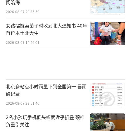
闽沿海
2026-08-07 20:35:50
女孩摆摊卖菌子时收到北大通知书 40年
首位本土北大生
2026-08-07 14:46:01
北京多站点小时雨量下到全国第一 暴雨
破纪录
2026-08-07 23:51:40
2名小孩玩手机低头幅度近乎折叠 颈椎
负重引关注