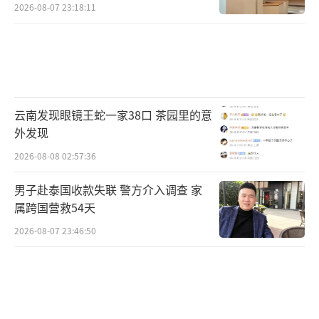
2026-08-07 23:18:11
云南发现眼镜王蛇一家38口 茶园里的意
外发现
2026-08-08 02:57:36
男子赴泰国收款失联 警方介入调查 家
属跨国营救54天
2026-08-07 23:46:50