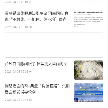
2026-08-08 08:01:29
带薪错峰休假通知引争议 河南回应 直
面“不敢休、不能休、休不均”痛点
2026-08-07 16:04:34
台风白海豚闭眼了 体型庞大风雨将至
2026-08-08 09:31:04
网络谣言的3种典型“伪装套路” 汛期
谣言频发误导公众
2026-08-08 10:47:53