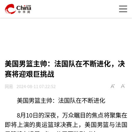
美国男篮主帅：法国队在不断进化，决
赛将迎艰巨挑战
网易
2024-08-11 07:22:52
美国男篮主帅：法国队在不断进化
8月10日的深夜，万众瞩目的焦点将聚集在
即将上演的奥运篮球决赛上，美国男篮与法国