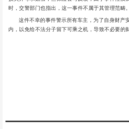
时，交警部门也指出，这一事件不属于其管理范畴
这件不幸的事件警示所有车主，为了自身财产
内，以免给不法分子留下可乘之机，导致不必要的