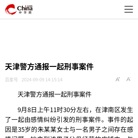
天津警方通报一起刑事案件
百家号
2024-09-09 14:15:14
天津警方通报一起刑事案件
9月8日上午11时30分左右，在津南区发生
了一起由感情纠纷引发的刑事案件。事件的起
因是35岁的朱某某女士与一名男子之间存在感