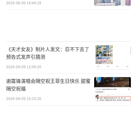
2026-08-09 14:49:18
《天才女友》制片人发文：忍不下去了
预告式发声引猜测
2026-08-09 12:06:20
谢霆锋演唱会隔空祝王菲生日快乐 甜蜜
隔空祝福
2026-08-09 10:15:26