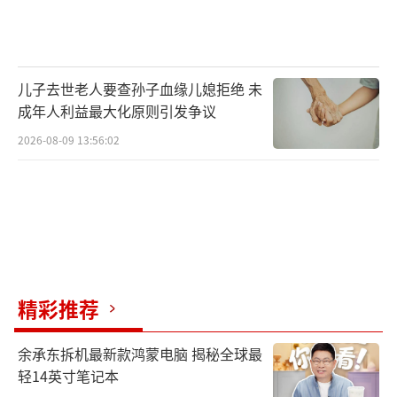
儿子去世老人要查孙子血缘儿媳拒绝 未
成年人利益最大化原则引发争议
2026-08-09 13:56:02
精彩推荐
余承东拆机最新款鸿蒙电脑 揭秘全球最
轻14英寸笔记本