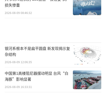
损失惨重
2026-08-09 08:46:32
银河系根本不是扁平圆盘 新发现揭示复
杂结构
2026-08-09 12:06:35
中国第1高楼阻尼器摆动明显 台风“白
海豚”影响显著
2026-08-09 16:33:31