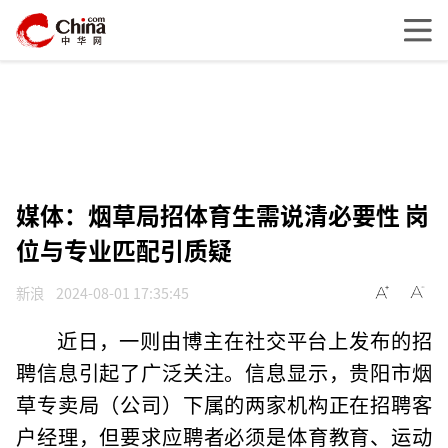
媒体：烟草局招体育生需说清必要性 岗
位与专业匹配引质疑
新浪
2024-08-01 17:35:45
近日，一则由博主在社交平台上发布的招
聘信息引起了广泛关注。信息显示，贵阳市烟
草专卖局（公司）下属的两家机构正在招聘客
户经理，但要求应聘者必须是体育教育、运动