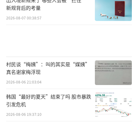
新规背后的考量
2026-08-07 00:38:57
村民谈“梅姨”：叫的其实是“媒姨”
真名谢家梅浮现
2026-08-06 21:03:04
韩国“最好的夏天”结束了吗 股市暴跌
引发危机
2026-08-06 19:37:10