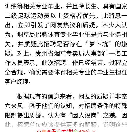
训练等相关专业毕业，并且特长生、具有国家
二级足球运动员以上资格者优先。此消息一
出，立即引发了网友热议和质疑。不少人认
为，烟草局招聘体育专业毕业生是否与业务相
关，并质疑此招聘是否存在“萝卜坑”的嫌
疑。对此，贵州省烟草专卖局人事部门一名工
作人员表示，此次招聘工作已经结束，过程完
全合规，确实需要体育相关专业的毕业生担任
客户经理。
根据现有的信息来看，网友的质疑并非空
穴来风。限于他们的认知，对招聘条件的特殊
限制提出质疑，认为有“因人设岗”之嫌。因
此，招聘单位应该提供更多的解释，说明这些
点击查看全文(剩余
40
%)