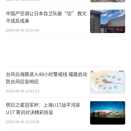
中国产空调让日本自卫队破“功” 救灾
不成反成桌
2026-08-06 22:01:40
台风白海豚进入48小时警戒线 福建启动
防台风应急响应
2026-08-06 22:43:22
明日之星冠军杯：上海U17战平河床
U17 青训对决精彩纷呈
2026-08-06 23:18:26