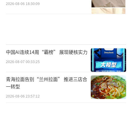
2026-08-06 18:30:09
中国AI连续14周“霸榜” 展现硬核实力
2026-08-07 00:33:25
青海拉面告别“兰州拉面” 推进三店合
一转型
2026-08-06 23:57:12