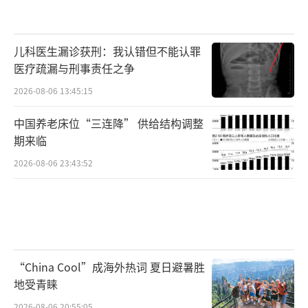
儿科医生漏诊获刑：我认错但不能认罪
医疗疏漏与刑事责任之争
2026-08-06 13:45:15
中国养老床位“三连降” 供给结构调整
期来临
2026-08-06 23:43:52
“China Cool”成海外热词 夏日避暑胜
地受青睐
2026-08-06 20:55:05