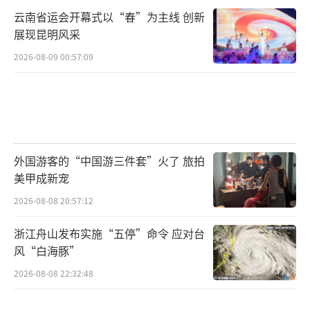
云南省运会开幕式以“春”为主线 创新
展现昆明风采
2026-08-09 00:57:09
外国游客的“中国游三件套”火了 旅拍
美甲成新宠
2026-08-08 20:57:12
浙江舟山发布实施“五停”命令 应对台
风“白海豚”
2026-08-08 22:32:48