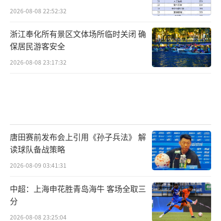
2026-08-08 22:52:32
浙江奉化所有景区文体场所临时关闭 确
保居民游客安全
2026-08-08 23:17:32
唐田赛前发布会上引用《孙子兵法》 解
读球队备战策略
2026-08-09 03:41:31
中超：上海申花胜青岛海牛 客场全取三
分
2026-08-08 23:25:04