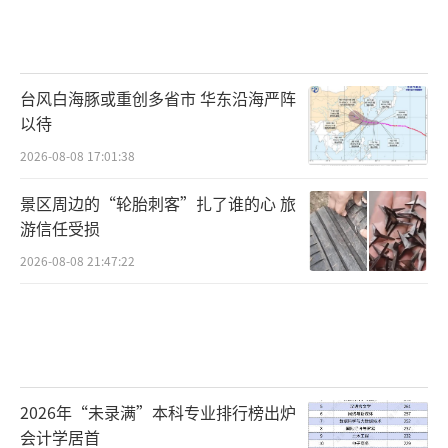
台风白海豚或重创多省市 华东沿海严阵
以待
2026-08-08 17:01:38
景区周边的“轮胎刺客”扎了谁的心 旅
游信任受损
2026-08-08 21:47:22
2026年“未录满”本科专业排行榜出炉
会计学居首