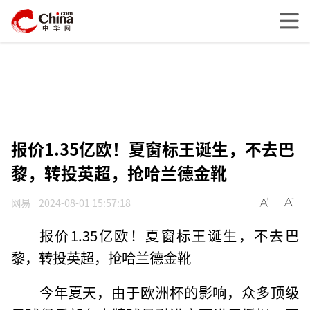
报价1.35亿欧！夏窗标王诞生，不去巴
黎，转投英超，抢哈兰德金靴
网易
2024-08-01 15:57:18
报价1.35亿欧！夏窗标王诞生，不去巴
黎，转投英超，抢哈兰德金靴
今年夏天，由于欧洲杯的影响，众多顶级