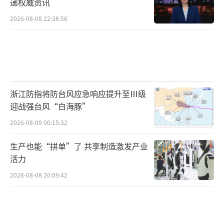
递权威资讯
2026-08-08 22:38:56
浙江防指将防台风应急响应提升至Ⅲ级
迎战强台风“白海豚”
2026-08-09 00:15:32
生产也能“拼单”了 共享制造激发产业
活力
2026-08-08 20:09:42