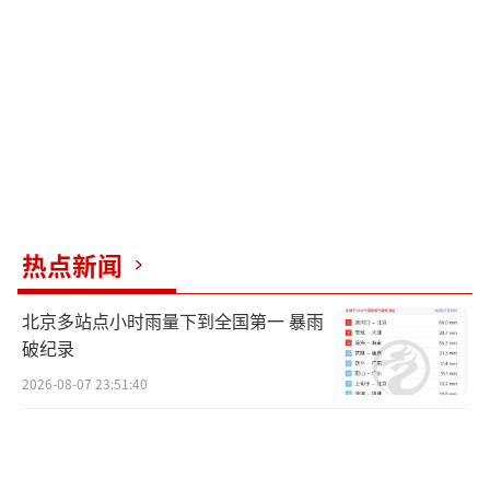
热点新闻
北京多站点小时雨量下到全国第一 暴雨
破纪录
2026-08-07 23:51:40