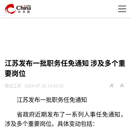
江苏发布一批职务任免通知 涉及多个重
要岗位
微讯江苏
2024-07-26 14:55:10
江苏发布一批职务任免通知
省政府近期发布了一系列人事任免通知，
涉及多个重要岗位。具体变动包括：