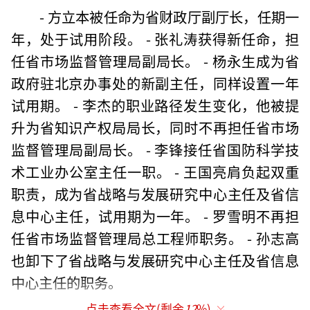
- 方立本被任命为省财政厅副厅长，任期一
年，处于试用阶段。 - 张礼涛获得新任命，担
任省市场监督管理局副局长。 - 杨永生成为省
政府驻北京办事处的新副主任，同样设置一年
试用期。 - 李杰的职业路径发生变化，他被提
升为省知识产权局局长，同时不再担任省市场
监督管理局副局长。 - 李锋接任省国防科学技
术工业办公室主任一职。 - 王国亮肩负起双重
职责，成为省战略与发展研究中心主任及省信
息中心主任，试用期为一年。 - 罗雪明不再担
任省市场监督管理局总工程师职务。 - 孙志高
也卸下了省战略与发展研究中心主任及省信息
中心主任的职务。
点击查看全文(剩余
12
%)