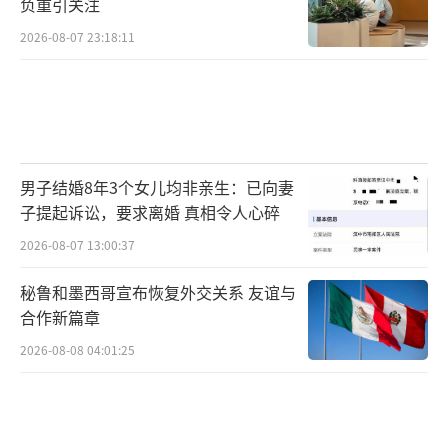
负重引关注
2026-08-07 23:18:11
男子结婚8年3个女儿均非亲生：已向妻
子提起诉讼，要求离婚 真相令人心碎
2026-08-07 13:00:37
秘鲁和墨西哥宣布恢复外交关系 友谊与
合作新篇章
2026-08-08 04:01:25