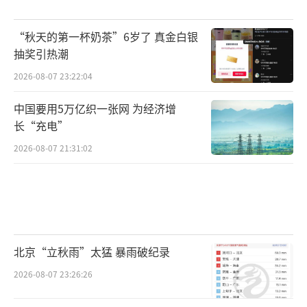
“秋天的第一杯奶茶”6岁了 真金白银
抽奖引热潮
2026-08-07 23:22:04
中国要用5万亿织一张网 为经济增
长“充电”
2026-08-07 21:31:02
北京“立秋雨”太猛 暴雨破纪录
2026-08-07 23:26:26