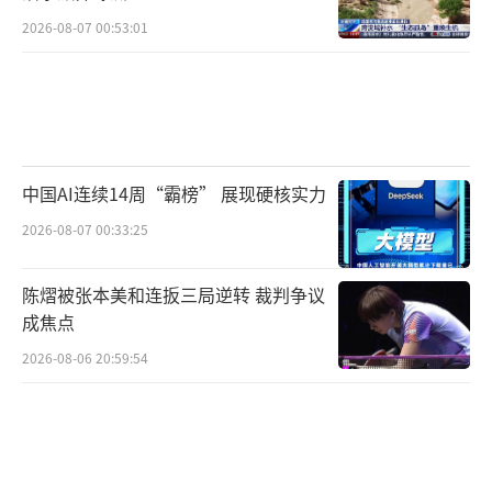
2026-08-07 00:53:01
中国AI连续14周“霸榜” 展现硬核实力
2026-08-07 00:33:25
陈熠被张本美和连扳三局逆转 裁判争议
成焦点
2026-08-06 20:59:54