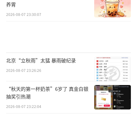
养胃
2026-08-07 23:30:07
北京“立秋雨”太猛 暴雨破纪录
2026-08-07 23:26:26
“秋天的第一杯奶茶”6岁了 真金白银
抽奖引热潮
2026-08-07 23:22:04