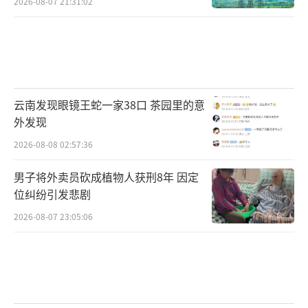
2026-08-07 21:31:02
云南发现眼镜王蛇一家38口 茶园里的意
外发现
2026-08-08 02:57:36
男子将外卖员砍成植物人获刑8年 因定
位纠纷引发悲剧
2026-08-07 23:05:06