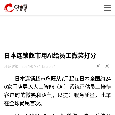
日本连锁超市用AI给员工微笑打分
环球时报
2024-07-24 13:36:34
日本连锁超市永旺从7月起在日本全国约24
0家门店导入人工智能（AI）系统评估员工接待
客户时的微笑和语气，以提升服务质量，此举
在全球尚属首次。