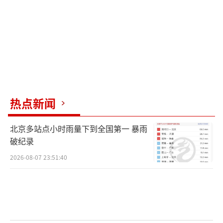
热点新闻
北京多站点小时雨量下到全国第一 暴雨
破纪录
2026-08-07 23:51:40