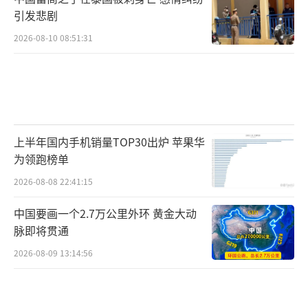
引发悲剧
2026-08-10 08:51:31
上半年国内手机销量TOP30出炉 苹果华
为领跑榜单
2026-08-08 22:41:15
中国要画一个2.7万公里外环 黄金大动
脉即将贯通
2026-08-09 13:14:56