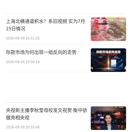
上海北横通道积水？系旧视频 实为7月
19日情况
2026-08-09 16:31:25
存款市场为何出现一组反向的走势
2026-08-06 10:56:14
央视新主播李秋莹母校发文祝贺 衡中骄
傲亮相央视
2026-08-09 20:55:48