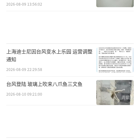
2026-08-09 13:56:02
上海迪士尼因台风变水上乐园 运营调整
通知
2026-08-09 22:29:58
台风登陆 玻璃上吹来八爪鱼三文鱼
2026-08-10 09:21:00