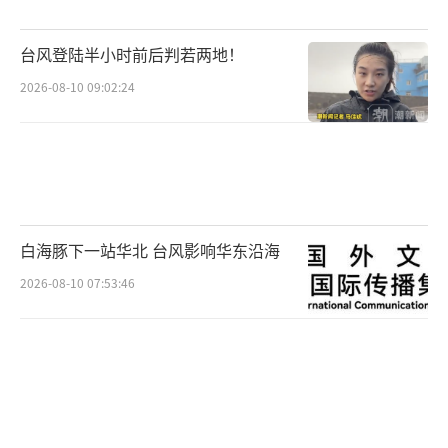
台风登陆半小时前后判若两地！
2026-08-10 09:02:24
白海豚下一站华北 台风影响华东沿海
2026-08-10 07:53:46