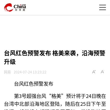
台风红色预警发布 格美来袭，沿海预警
升级
网易
2024-07-24 13:23:22
台风红色预警发布
第3号超强台风“格美”预计将于24日晚在
台湾中北部沿海地区登陆，随后在25日下午至