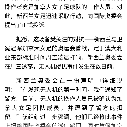
操作者竟是加拿大女子足球队的工作人员。对
此，新西兰女足迅速采取行动，向国际奥委会
提出了正式投诉。
据悉，这场备受关注的对抗——新西兰与卫
冕冠军加拿大女足的奥运会首战，定于澳大利
亚东部标准时间周五凌晨打响。新西兰奥委会
在周三透露，无人机侵扰事件发生在数日前。
新西兰奥委会在一份声明中详细说
明：“在发现无人机的第一时间，我们通知了
警方。目前，无人机的操作人员已被确认为加
拿大女足团队成员，并遭到了警方的扣
留。”该组织进一步强调，他们已经将此事件
上报给国际奥委会的诚信部门，同时敦促加拿