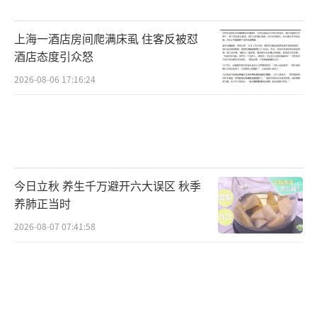
上海一酒店房间爬满床虱 住客反被怼
酒店态度引众怒
2026-08-06 17:16:24
今日立秋 养生千万避开六大误区 秋季
养肺正当时
2026-08-07 07:41:58