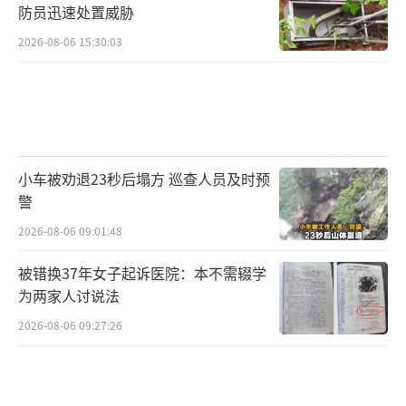
防员迅速处置威胁
2026-08-06 15:30:03
小车被劝退23秒后塌方 巡查人员及时预
警
2026-08-06 09:01:48
被错换37年女子起诉医院：本不需辍学
为两家人讨说法
2026-08-06 09:27:26