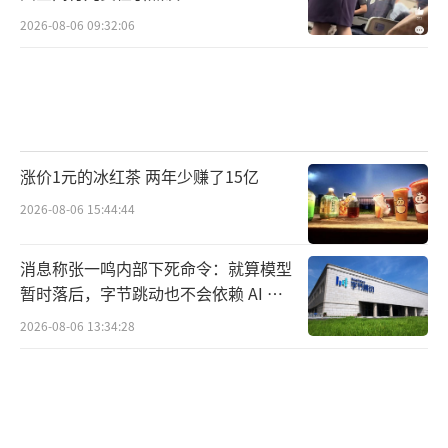
2026-08-06 09:32:06
涨价1元的冰红茶 两年少赚了15亿
2026-08-06 15:44:44
消息称张一鸣内部下死命令：就算模型
暂时落后，字节跳动也不会依赖 AI 蒸
馏技术
2026-08-06 13:34:28