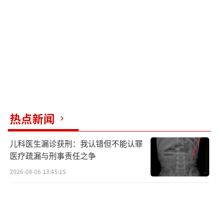
热点新闻
儿科医生漏诊获刑：我认错但不能认罪
医疗疏漏与刑事责任之争
2026-08-06 13:45:15