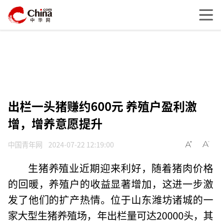
出栏一头猪赚约600元 养殖户盈利激
增，增养意愿提升
中国青年网
2024-07-22 12:19:00
生猪养殖业近期迎来利好，随着猪肉价格
的回暖，养殖户的收益显著增加，这进一步激
发了他们的扩产热情。位于山东潍坊诸城的一
家大型生猪养殖场，年出栏量可达20000头，其