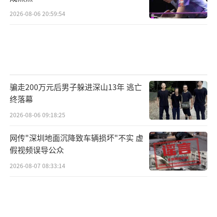
2026-08-06 20:59:54
骗走200万元后男子躲进深山13年 逃亡
终落幕
2026-08-06 09:18:25
网传"深圳地面沉降致车辆损坏"不实 虚
假视频误导公众
2026-08-07 08:33:14