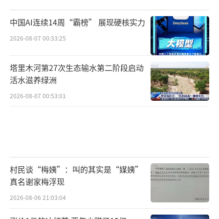
中国AI连续14周“霸榜” 展现硬核实力
2026-08-07 00:33:25
塔里木河第27次生态输水第二阶段启动
活水滋养绿洲
2026-08-07 00:53:01
村民谈“梅姨”：叫的其实是“媒姨”
真名谢家梅浮现
2026-08-06 21:03:04