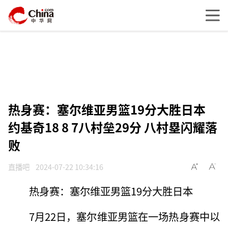
热身赛：塞尔维亚男篮19分大胜日本
约基奇18 8 7八村垒29分 八村塁闪耀落
败
直播吧
2024-07-22 10:34:16
热身赛：塞尔维亚男篮19分大胜日本
7月22日，塞尔维亚男篮在一场热身赛中以