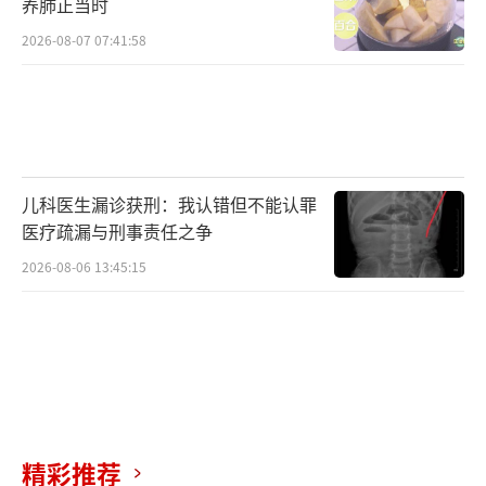
养肺正当时
2026-08-07 07:41:58
儿科医生漏诊获刑：我认错但不能认罪
医疗疏漏与刑事责任之争
2026-08-06 13:45:15
精彩推荐