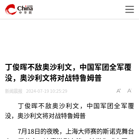
丁俊晖不敌奥沙利文，中国军团全军覆
没，奥沙利文将对战特鲁姆普
新闻晨报
2024-07-19 10:25:29
丁俊晖不敌奥沙利文，中国军团全军覆
没，奥沙利文将对战特鲁姆普
7月18日的夜晚，上海大师赛的斯诺克舞台