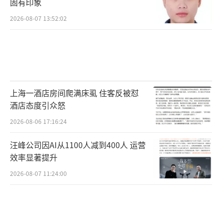
固有印象
2026-08-07 13:52:02
上海一酒店房间爬满床虱 住客反被怼
酒店态度引众怒
2026-08-06 17:16:24
汪峰公司因AI从1100人减到400人 运营
效率显著提升
2026-08-07 11:24:00