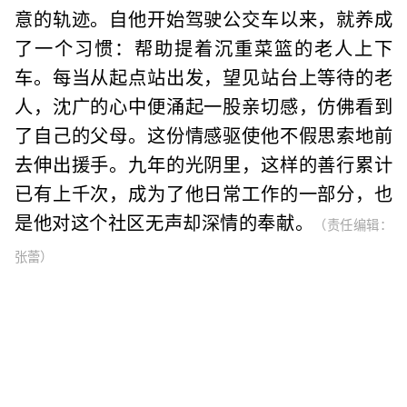
意的轨迹。自他开始驾驶公交车以来，就养成
了一个习惯：帮助提着沉重菜篮的老人上下
车。每当从起点站出发，望见站台上等待的老
人，沈广的心中便涌起一股亲切感，仿佛看到
了自己的父母。这份情感驱使他不假思索地前
去伸出援手。九年的光阴里，这样的善行累计
已有上千次，成为了他日常工作的一部分，也
是他对这个社区无声却深情的奉献。
（责任编辑：
张蕾）