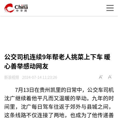
公交司机连续9年帮老人挑菜上下车 暖
心善举感动网友
新浪视频
2024-07-14 11:23:26
7月13日在贵州凯里的日常中，公交车司机
沈广继续着他平凡而又温暖的举动。九年的时
间里，沈广每日驾车往返于郊外与县城之间，
这条线路不仅连接了两地，也成为了他传递善