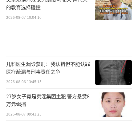
的教育选择碰撞
2026-08-07 10:04:10
儿科医生漏诊获刑：我认错但不能认罪
医疗疏漏与刑事责任之争
2026-08-06 13:45:15
27岁女子竟是卖淫集团主犯 警方悬赏8
万元缉捕
2026-08-07 09:41:25