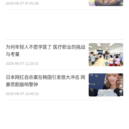
2026-08-07 07:41:58
为何年轻人不愿学医了 医疗职业的挑战
与考量
2026-08-07 11:20:31
日本网红自杀案在韩国引发很大冲击 网
暴悲剧敲响警钟
2026-08-07 10:45:32