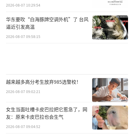
2026-08-07 10:29:54
华东要吹“白海豚牌空调外机”了 台风
逼近引发高温
2026-08-07 09:58:15
越来越多高分考生放弃985选警校！
2026-08-07 09:02:21
女生当面吐槽卡皮巴拉把它惹急了，网
友：原来卡皮巴拉也会生气
2026-08-07 09:04:52