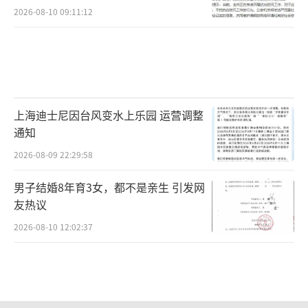
2026-08-10 09:11:12
上海迪士尼因台风变水上乐园 运营调整
通知
2026-08-09 22:29:58
男子结婚8年育3女，都不是亲生 引发网
友热议
2026-08-10 12:02:37