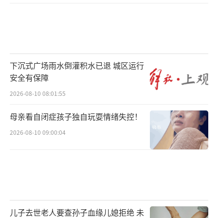
下沉式广场雨水倒灌积水已退 城区运行
安全有保障
2026-08-10 08:01:55
母亲看自闭症孩子独自玩耍情绪失控！
2026-08-10 09:00:04
儿子去世老人要查孙子血缘儿媳拒绝 未