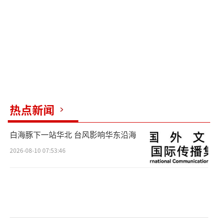
热点新闻
白海豚下一站华北 台风影响华东沿海
2026-08-10 07:53:46