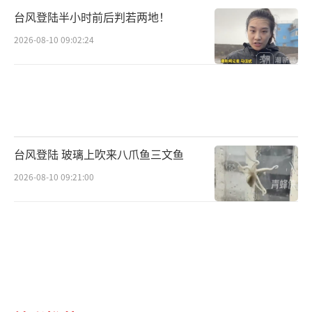
台风登陆半小时前后判若两地！
2026-08-10 09:02:24
台风登陆 玻璃上吹来八爪鱼三文鱼
2026-08-10 09:21:00