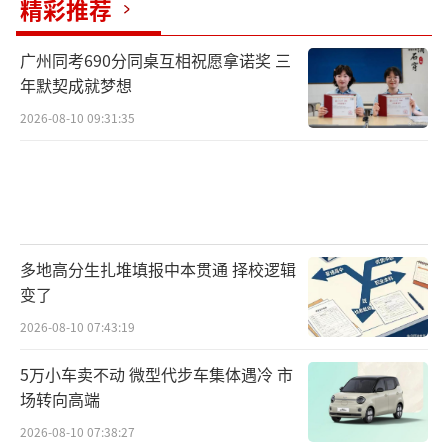
精彩推荐
广州同考690分同桌互相祝愿拿诺奖 三
年默契成就梦想
2026-08-10 09:31:35
多地高分生扎堆填报中本贯通 择校逻辑
变了
2026-08-10 07:43:19
5万小车卖不动 微型代步车集体遇冷 市
场转向高端
2026-08-10 07:38:27