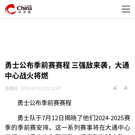
勇士公布季前赛赛程 三强敌来袭，大通
中心战火将燃
直播吧
2024-07-12 09:12:47
勇士公布季前赛赛程
勇士队于7月12日揭晓了他们2024-2025赛
季的季前赛安排。这一系列赛事将在大通中心