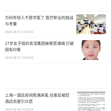
为何年轻人不愿学医了 医疗职业的挑战
与考量
2026-08-07 11:20:31
27岁女子组织卖淫集团被悬赏通缉 打破
固有印象
2026-08-07 13:52:02
上海一酒店房间爬满床虱 住客反被怼
酒店态度引众怒
2026-08-06 17:16:24