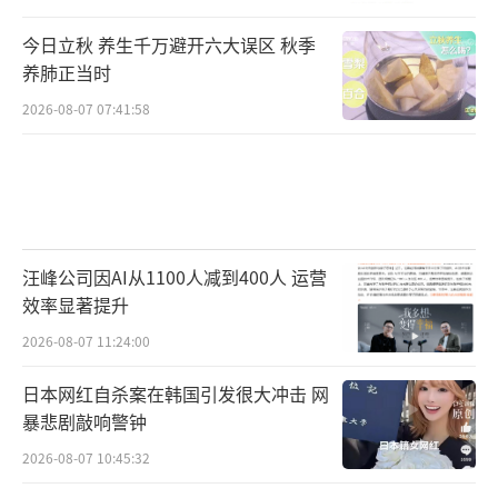
今日立秋 养生千万避开六大误区 秋季
养肺正当时
2026-08-07 07:41:58
汪峰公司因AI从1100人减到400人 运营
效率显著提升
2026-08-07 11:24:00
日本网红自杀案在韩国引发很大冲击 网
暴悲剧敲响警钟
2026-08-07 10:45:32