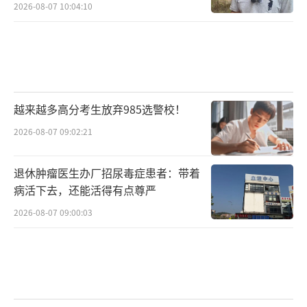
2026-08-07 10:04:10
越来越多高分考生放弃985选警校！
2026-08-07 09:02:21
退休肿瘤医生办厂招尿毒症患者：带着
病活下去，还能活得有点尊严
2026-08-07 09:00:03