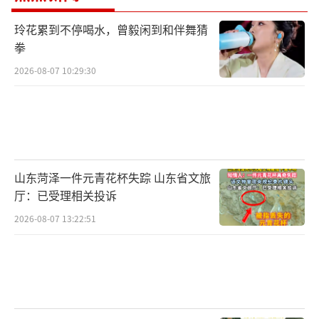
玲花累到不停喝水，曾毅闲到和伴舞猜
拳
2026-08-07 10:29:30
山东菏泽一件元青花杯失踪 山东省文旅
厅：已受理相关投诉
2026-08-07 13:22:51