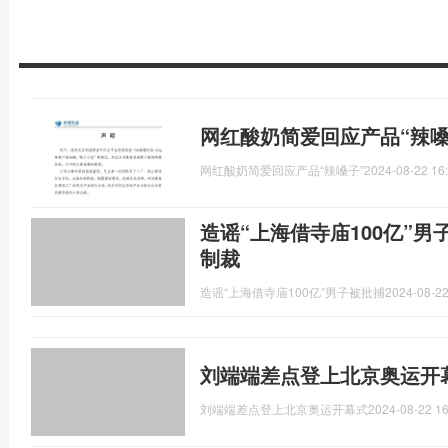
网红酸奶简爱回应产品“辣嗓
网红酸奶简爱回应产品“辣嗓子”
2024-08-22 16
造谣“上海借寺庙100亿”
制裁
造谣“上海借寺庙100亿”男子被批捕
2024-08-22
刘端端差点登上北京奥运开
刘端端差点登上北京奥运开幕式
2024-08-22 16