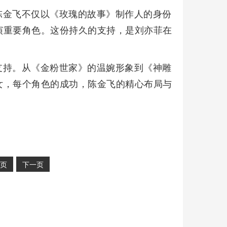
陈金飞不仅以《玫瑰的故事》制作人的身份
演重要角色。这份持久的支持，是刘亦菲在
支持。从《金粉世家》的温婉形象到《神雕
女，每个角色的成功，陈金飞的精心布局与
页
下一页