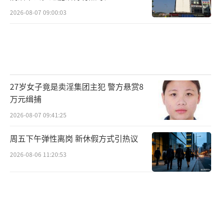
2026-08-07 09:00:03
27岁女子竟是卖淫集团主犯 警方悬赏8
万元缉捕
2026-08-07 09:41:25
周五下午弹性离岗 新休假方式引热议
2026-08-06 11:20:53