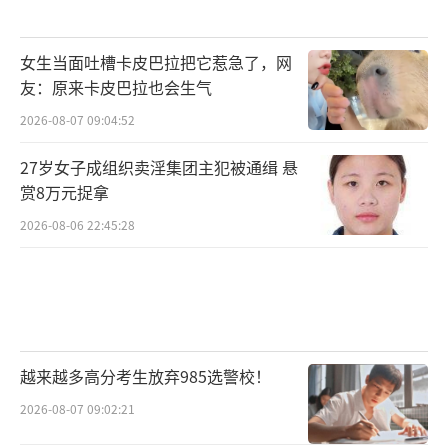
女生当面吐槽卡皮巴拉把它惹急了，网
友：原来卡皮巴拉也会生气
2026-08-07 09:04:52
27岁女子成组织卖淫集团主犯被通缉 悬
赏8万元捉拿
2026-08-06 22:45:28
越来越多高分考生放弃985选警校！
2026-08-07 09:02:21