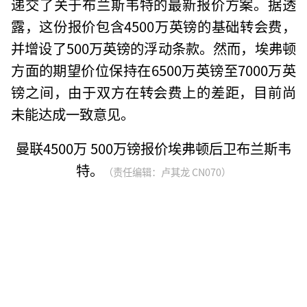
递交了关于布兰斯韦特的最新报价方案。据透
露，这份报价包含4500万英镑的基础转会费，
并增设了500万英镑的浮动条款。然而，埃弗顿
方面的期望价位保持在6500万英镑至7000万英
镑之间，由于双方在转会费上的差距，目前尚
未能达成一致意见。
曼联4500万 500万镑报价埃弗顿后卫布兰斯韦
特。
（责任编辑：卢其龙 CN070）