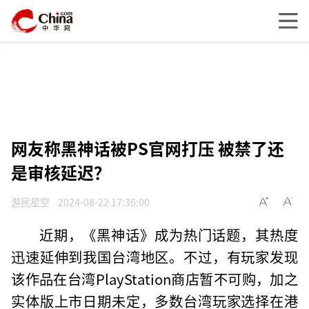
网友称黑神话被PS官网打压 被禁了还
是审核延迟？
游民星空
2024-08-22 17:36:00
近期，《黑神话》成为热门话题，其热度
迅速延伸到我国台湾地区。不过，有玩家发现
该作品在台湾PlayStation商店暂不可购，加之
实体版上市日期未定，多数台湾玩家选择在港