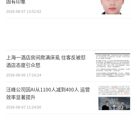
固有印象
2026-08-07 13:52:02
上海一酒店房间爬满床虱 住客反被怼
酒店态度引众怒
2026-08-06 17:16:24
汪峰公司因AI从1100人减到400人 运营
效率显著提升
2026-08-07 11:24:00