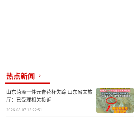
热点新闻
山东菏泽一件元青花杯失踪 山东省文旅
厅：已受理相关投诉
2026-08-07 13:22:51