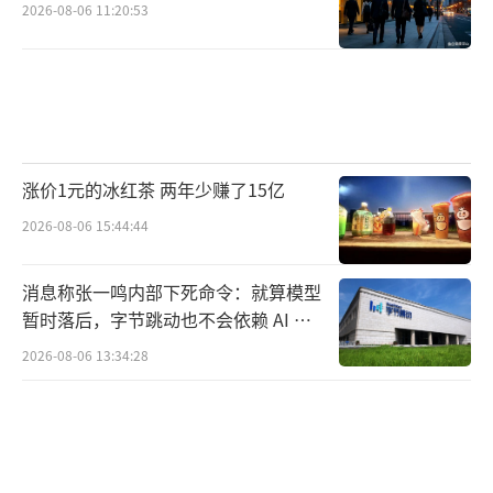
2026-08-06 11:20:53
涨价1元的冰红茶 两年少赚了15亿
2026-08-06 15:44:44
消息称张一鸣内部下死命令：就算模型
暂时落后，字节跳动也不会依赖 AI 蒸
馏技术
2026-08-06 13:34:28