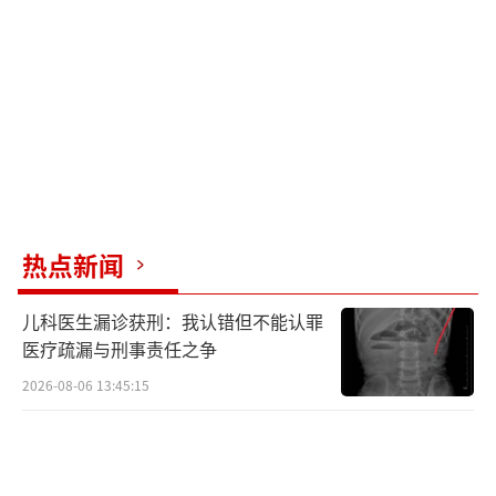
热点新闻
儿科医生漏诊获刑：我认错但不能认罪
医疗疏漏与刑事责任之争
2026-08-06 13:45:15