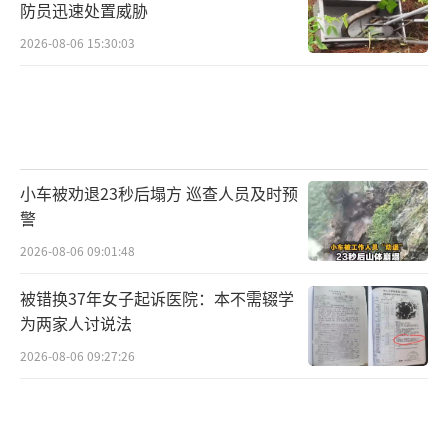
防员迅速处置威胁
2026-08-06 15:30:03
小车被劝退23秒后塌方 巡查人员及时预
警
2026-08-06 09:01:48
被错换37年女子起诉医院：本不需辍学
为两家人讨说法
2026-08-06 09:27:26