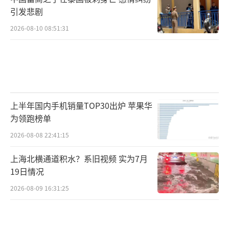
引发悲剧
2026-08-10 08:51:31
上半年国内手机销量TOP30出炉 苹果华
为领跑榜单
2026-08-08 22:41:15
上海北横通道积水？系旧视频 实为7月
19日情况
2026-08-09 16:31:25