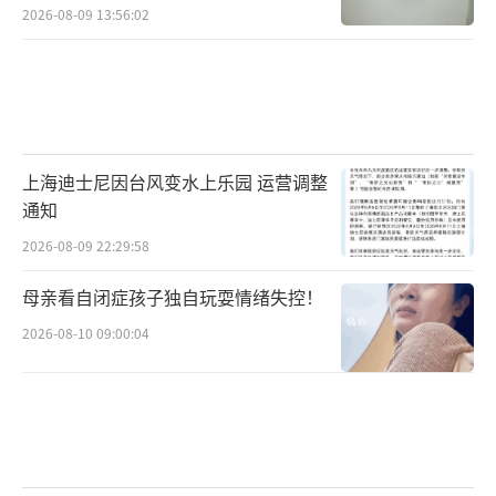
2026-08-09 13:56:02
上海迪士尼因台风变水上乐园 运营调整
通知
2026-08-09 22:29:58
母亲看自闭症孩子独自玩耍情绪失控！
2026-08-10 09:00:04