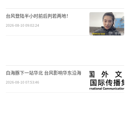
台风登陆半小时前后判若两地！
2026-08-10 09:02:24
白海豚下一站华北 台风影响华东沿海
2026-08-10 07:53:46