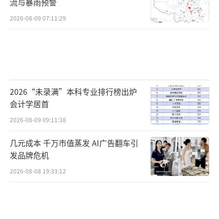
流与暴雨预警
2026-08-09 07:11:29
2026“未录满”本科专业排行榜出炉
会计学居首
2026-08-09 09:11:38
几元成本 千万市值蒸发 AI广告翻车引
发品牌危机
2026-08-08 19:33:12