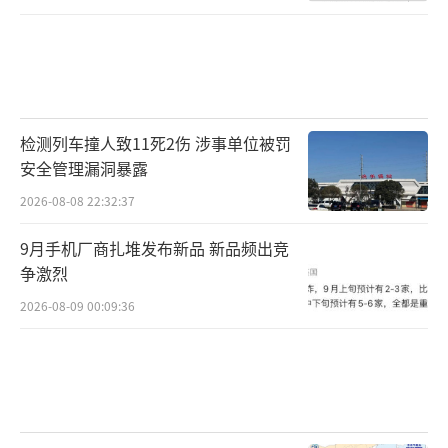
检测列车撞人致11死2伤 涉事单位被罚
安全管理漏洞暴露
2026-08-08 22:32:37
9月手机厂商扎堆发布新品 新品频出竞
争激烈
2026-08-09 00:09:36