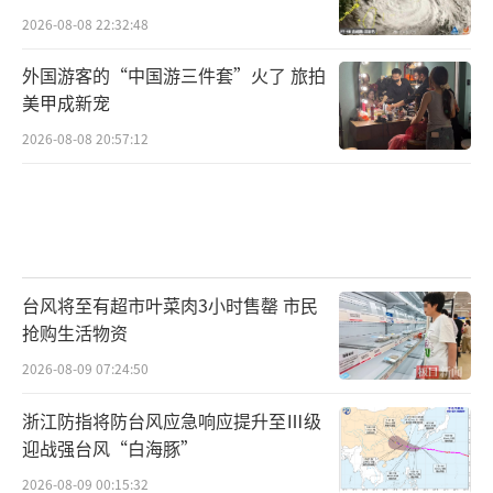
2026-08-08 22:32:48
外国游客的“中国游三件套”火了 旅拍
美甲成新宠
2026-08-08 20:57:12
台风将至有超市叶菜肉3小时售罄 市民
抢购生活物资
2026-08-09 07:24:50
浙江防指将防台风应急响应提升至Ⅲ级
迎战强台风“白海豚”
2026-08-09 00:15:32