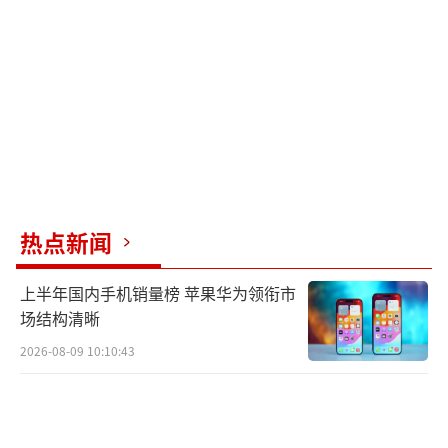
提醒我们，在面对紧急情况时，社会各界的共
同努力可以创造奇迹，共同构筑一个更安全、
和谐的社会环境。在此，向所有默默守护城市
安宁的无名英雄致敬，他们的辛勤付出让我们
的生活环境更加美好。
（责任编辑：张蕾）
热点新闻
上半年国内手机销量榜 苹果华为领衔市
场结构清晰
2026-08-09 10:10:43