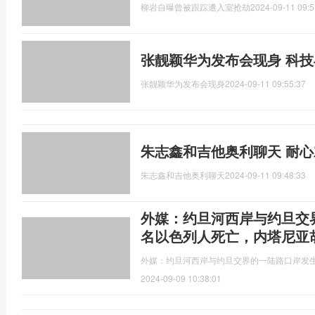
柳岩自曝曾被跟踪遭入室抢劫
2024-09-11 09:5
张靓颖华为发布会现身 科
张靓颖华为发布会现身
2024-09-11 09:55:37
朱志鑫和吉他奥利聊天 耐
朱志鑫和吉他奥利聊天
2024-09-11 09:48:33
外媒：约旦河西岸与约旦交
名以色列人死亡，内塔尼亚
外媒：约旦河西岸与约旦交界的一陆路口岸发
2024-09-09 10:38:01