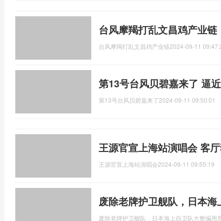
台风摩羯打乱文昌鸡产业链
台风摩羯打乱文昌鸡产业链
2024-09-11 09:47:
第13号台风贝碧嘉来了 逼
第13号台风贝碧嘉来了
2024-09-11 09:50:01
王源官宣上海站演唱会 客
王源官宣上海站演唱会
2024-09-11 09:55:19
废除老牌护卫舰队，日本海
废除老牌护卫舰队，日本海上自卫队大整编用