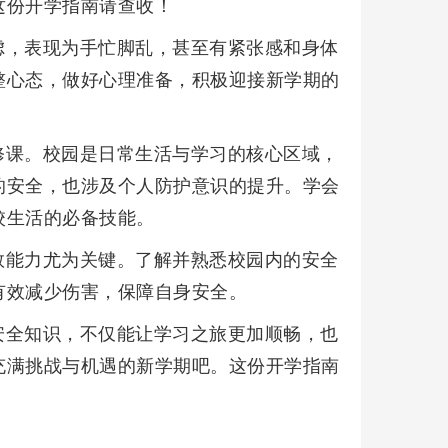
这份开学指南请查收！
虑，表现为手忙脚乱，甚至有紧张感和身体
整心态，做好心理准备，积极迎接新学期的
修课。校园是日常生活与学习的核心区域，
的安全，也涉及个人防护意识的提升。学会
校生活的必备技能。
救能力尤为关键。了解并熟悉校园内的安全
有效减少伤害，保障自身安全。
安全知识，不仅能让学习之旅更加顺畅，也
充满挑战与机遇的新学期吧。这份开学指南