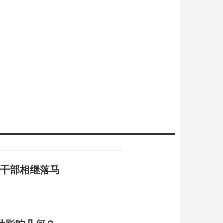
层干部相继落马