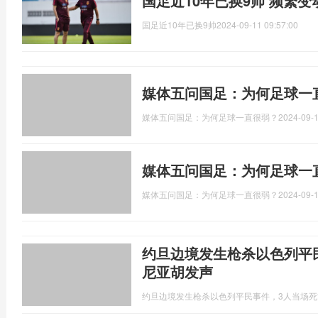
国足近10年已换9帅 频繁
国足近10年已换9帅
2024-09-11 09:57:00
媒体五问国足：为何足球一
媒体五问国足：为何足球一直很弱？
2024-09-1
媒体五问国足：为何足球一
媒体五问国足：为何足球一直很弱？
2024-09-1
约旦边境发生枪杀以色列平
尼亚胡发声
约旦边境发生枪杀以色列平民事件，3人当场