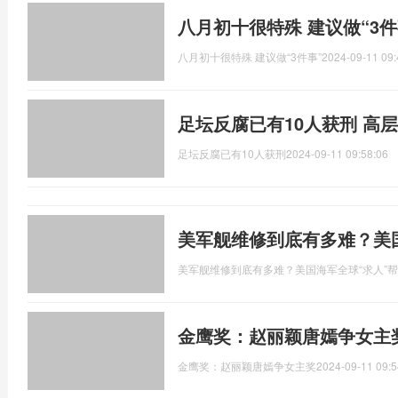
八月初十很特殊 建议做“3件
八月初十很特殊 建议做“3件事”
2024-09-11 09:
足坛反腐已有10人获刑 高
足坛反腐已有10人获刑
2024-09-11 09:58:06
美军舰维修到底有多难？美
美军舰维修到底有多难？美国海军全球“求人”
金鹰奖：赵丽颖唐嫣争女主
金鹰奖：赵丽颖唐嫣争女主奖
2024-09-11 09:5