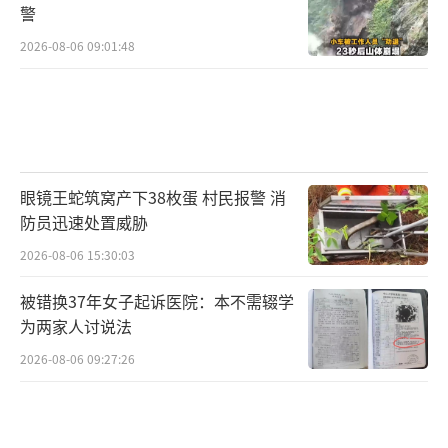
警
2026-08-06 09:01:48
眼镜王蛇筑窝产下38枚蛋 村民报警 消
防员迅速处置威胁
2026-08-06 15:30:03
被错换37年女子起诉医院：本不需辍学
为两家人讨说法
2026-08-06 09:27:26