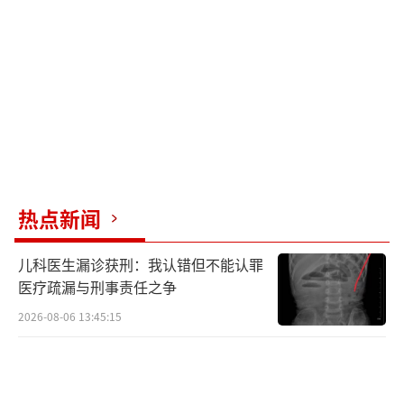
热点新闻
儿科医生漏诊获刑：我认错但不能认罪
医疗疏漏与刑事责任之争
2026-08-06 13:45:15