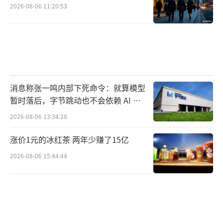
2026-08-06 11:20:53
消息称张一鸣内部下死命令：就算模型
暂时落后，字节跳动也不会依赖 AI 蒸
馏技术
2026-08-06 13:34:28
涨价1元的冰红茶 两年少赚了15亿
2026-08-06 15:44:44