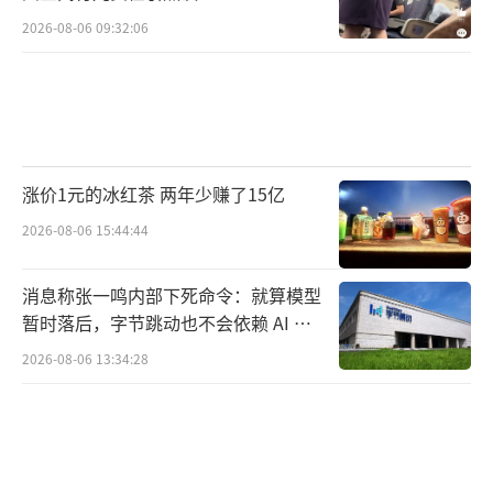
2026-08-06 09:32:06
涨价1元的冰红茶 两年少赚了15亿
2026-08-06 15:44:44
消息称张一鸣内部下死命令：就算模型
暂时落后，字节跳动也不会依赖 AI 蒸
馏技术
2026-08-06 13:34:28