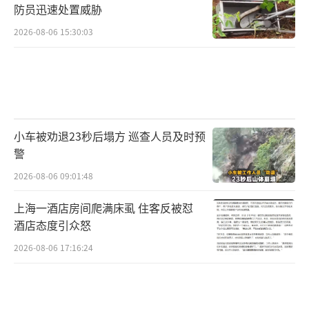
防员迅速处置威胁
2026-08-06 15:30:03
小车被劝退23秒后塌方 巡查人员及时预
警
2026-08-06 09:01:48
上海一酒店房间爬满床虱 住客反被怼
酒店态度引众怒
2026-08-06 17:16:24