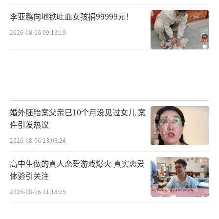
李亚鹏向地铁吐血女孩捐99999元！
2026-08-06 09:13:19
婚外胚胎案父亲已10个月没见过女儿 案
件引发热议
2026-08-06 13:03:24
高中生做的真人恋爱游戏爆火 真实恋爱
体验引关注
2026-08-06 11:18:25