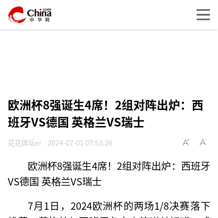
欧洲杯8强诞生4席！2组对阵出炉：西
班牙VS德国 英格兰VS瑞士
花花体坛er
2024-07-01 07:53:26
欧洲杯8强诞生4席！2组对阵出炉：西班牙
VS德国 英格兰VS瑞士
7月1日，2024欧洲杯的两场1/8决赛落下