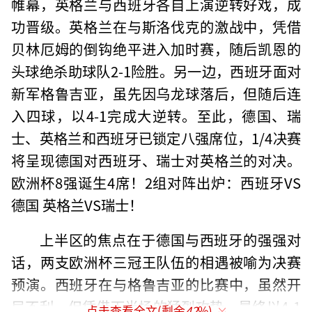
帷幕，英格兰与西班牙各自上演逆转好戏，成
功晋级。英格兰在与斯洛伐克的激战中，凭借
贝林厄姆的倒钩绝平进入加时赛，随后凯恩的
头球绝杀助球队2-1险胜。另一边，西班牙面对
新军格鲁吉亚，虽先因乌龙球落后，但随后连
入四球，以4-1完成大逆转。至此，德国、瑞
士、英格兰和西班牙已锁定八强席位，1/4决赛
将呈现德国对西班牙、瑞士对英格兰的对决。
欧洲杯8强诞生4席！2组对阵出炉：西班牙VS
德国 英格兰VS瑞士！
上半区的焦点在于德国与西班牙的强强对
话，两支欧洲杯三冠王队伍的相遇被喻为决赛
预演。西班牙在与格鲁吉亚的比赛中，虽然开
局不利，但凭借下半场的猛烈攻势，最终以4-1
点击查看全文(剩余
42
%)