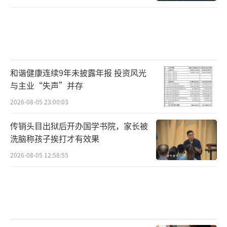
和谐健康连续9年未披露年报 投资风光
与主业“失声”并存
2026-08-05 23:00:03
传销头目出狱后开办国学书院，家长被
洗脑称孩子挨打才有效果
2026-08-05 12:58:55