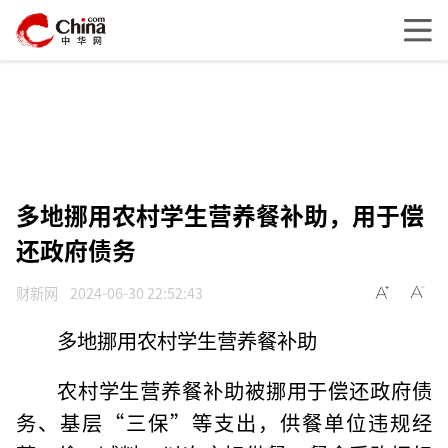
多地挪用农村学生营养餐补助，用于偿
还政府债务
财新网
2024-06-30 22:52:43
多地挪用农村学生营养餐补助
农村学生营养餐补助被挪用于偿还政府债
务、基层“三保”等支出，供餐单位违规经