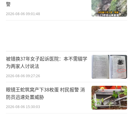
警
2026-08-06 09:01:48
被错换37年女子起诉医院：本不需辍学
为两家人讨说法
2026-08-06 09:27:26
眼镜王蛇筑窝产下38枚蛋 村民报警 消
防员迅速处置威胁
2026-08-06 15:30:03