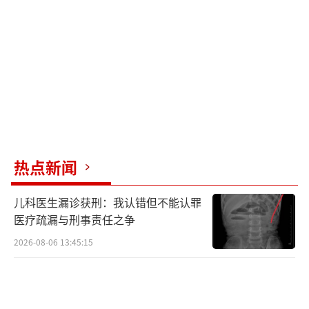
热点新闻
儿科医生漏诊获刑：我认错但不能认罪
医疗疏漏与刑事责任之争
2026-08-06 13:45:15