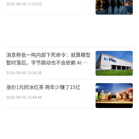
2026-08-06 11:20:53
消息称张一鸣内部下死命令：就算模型
暂时落后，字节跳动也不会依赖 AI 蒸
馏技术
2026-08-06 13:34:28
涨价1元的冰红茶 两年少赚了15亿
2026-08-06 15:44:44