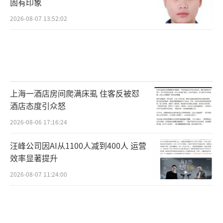
固有印象
2026-08-07 13:52:02
上海一酒店房间爬满床虱 住客反被怼
酒店态度引众怒
2026-08-06 17:16:24
汪峰公司因AI从1100人减到400人 运营
效率显著提升
2026-08-07 11:24:00