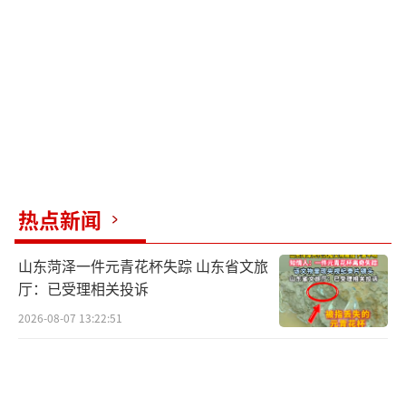
热点新闻
山东菏泽一件元青花杯失踪 山东省文旅
厅：已受理相关投诉
2026-08-07 13:22:51