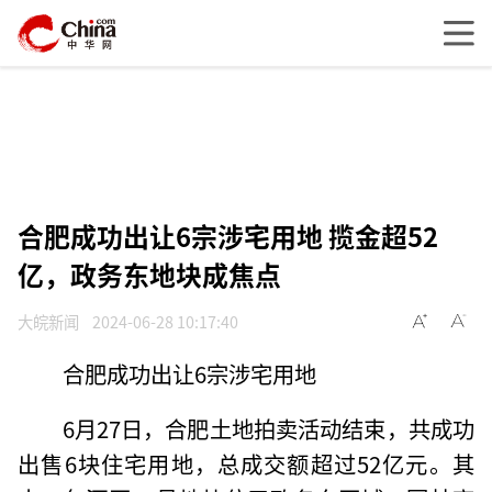
合肥成功出让6宗涉宅用地 揽金超52
亿，政务东地块成焦点
大皖新闻
2024-06-28 10:17:40
合肥成功出让6宗涉宅用地
6月27日，合肥土地拍卖活动结束，共成功
出售6块住宅用地，总成交额超过52亿元。其