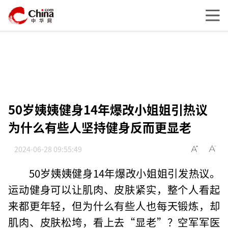
50岁姨姨健身14年爆改小姐姐引热议
为什么有些人坚持健身反而更显老
2024-06-28 09:55:49
50岁姨姨健身14年爆改小姐姐引发热议。
运动健身可以让肌肉、皮肤紧实，整个人看起
来都更年轻，但为什么有些人也每天锻炼，却
肌肉、皮肤松垮，看上去“显老”？空军军医