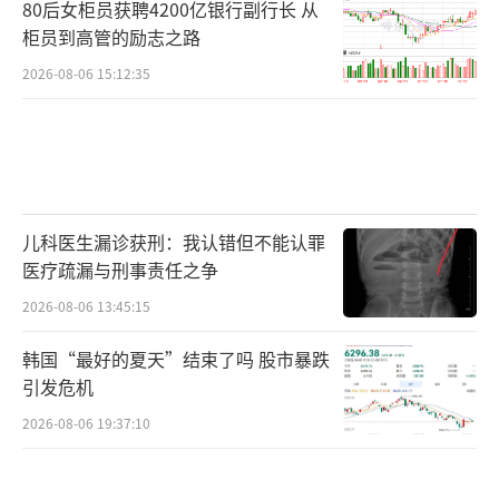
80后女柜员获聘4200亿银行副行长 从
柜员到高管的励志之路
2026-08-06 15:12:35
儿科医生漏诊获刑：我认错但不能认罪
医疗疏漏与刑事责任之争
2026-08-06 13:45:15
韩国“最好的夏天”结束了吗 股市暴跌
引发危机
2026-08-06 19:37:10