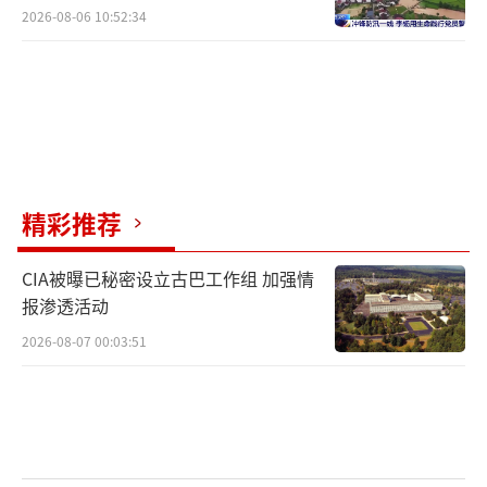
别！
2026-08-06 10:52:34
精彩推荐
CIA被曝已秘密设立古巴工作组 加强情
报渗透活动
2026-08-07 00:03:51