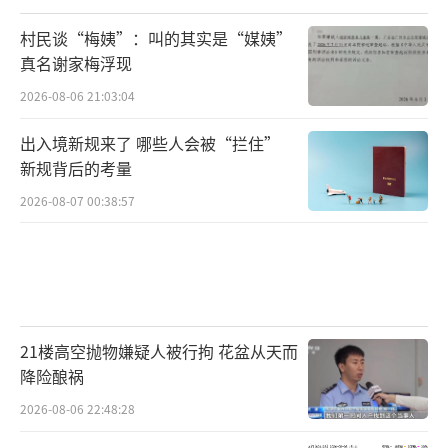
村民谈“梅姨”：叫的其实是“媒姨”
真名谢家梅浮现
2026-08-06 21:03:04
出入境新规来了 哪些人会被“拦住”
新规背后的考量
2026-08-07 00:38:57
21楼高空抛物嫌疑人被行拘 花盆从天而
降险酿祸
2026-08-06 22:48:28