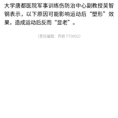
大学唐都医院军事训练伤防治中心副教授吴智
钢表示，以下原因可能影响运动后“塑形”效
果，造成运动后反而“显老”。
（责任编辑：乔娇 TT0002）