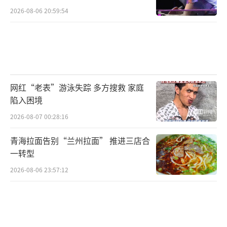
2026-08-06 20:59:54
网红“老表”游泳失踪 多方搜救 家庭
陷入困境
2026-08-07 00:28:16
青海拉面告别“兰州拉面” 推进三店合
一转型
2026-08-06 23:57:12