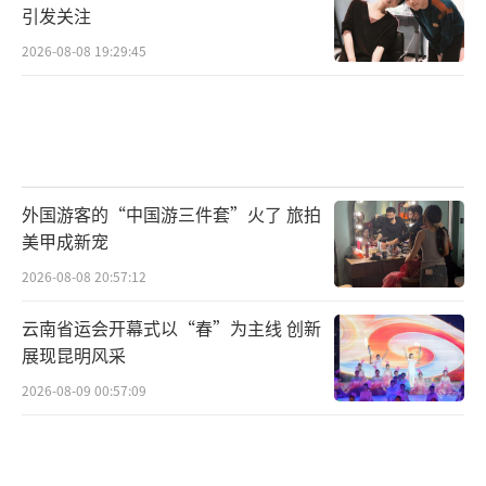
引发关注
2026-08-08 19:29:45
外国游客的“中国游三件套”火了 旅拍
美甲成新宠
2026-08-08 20:57:12
云南省运会开幕式以“春”为主线 创新
展现昆明风采
2026-08-09 00:57:09