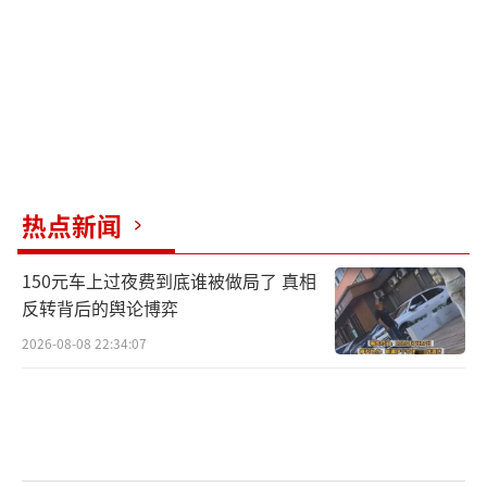
局和新秀们的最终归属愈发引人关注。
（责任编
辑：张蕾）
热点新闻
150元车上过夜费到底谁被做局了 真相
反转背后的舆论博弈
2026-08-08 22:34:07