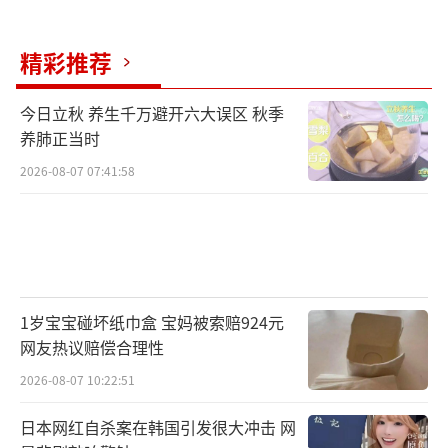
精彩推荐
今日立秋 养生千万避开六大误区 秋季
养肺正当时
2026-08-07 07:41:58
1岁宝宝碰坏纸巾盒 宝妈被索赔924元
网友热议赔偿合理性
2026-08-07 10:22:51
日本网红自杀案在韩国引发很大冲击 网