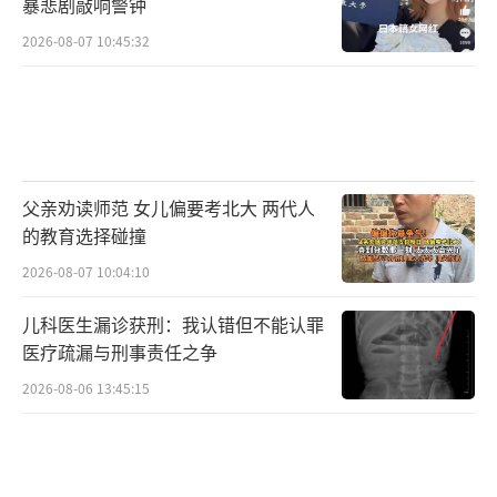
暴悲剧敲响警钟
2026-08-07 10:45:32
父亲劝读师范 女儿偏要考北大 两代人
的教育选择碰撞
2026-08-07 10:04:10
儿科医生漏诊获刑：我认错但不能认罪
医疗疏漏与刑事责任之争
2026-08-06 13:45:15