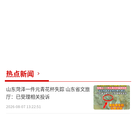
人持保留意见，认为季前赛的结果不应过度解
读，应给予球队更多时间磨合与调整。尽管如
此，大部分球迷仍然期待滕哈格能够带领曼联
在新赛季实现突破，扭转颓势，恢复往日荣
光。
滕哈格的领导风格以其直接和严格著称，
这种风格既被赞扬为对胜利的执着追求和团队
热点新闻
提升的有效手段，也被部分人担忧可能会打击
球员信心。如何在鞭策与鼓励之间找到平衡，
山东菏泽一件元青花杯失踪 山东省文旅
成为他领导艺术中的一个重要考量。
厅：已受理相关投诉
2026-08-07 13:22:51
展望未来，滕哈格和曼联面临着紧迫的任
务，不仅要解决内部问题，提升球员技能，还
要在日益激烈的竞争环境中调整战略部署。每