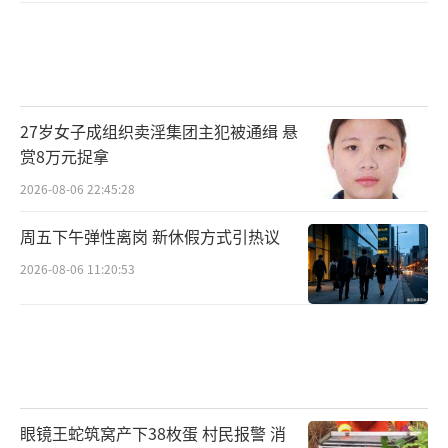
27岁女子成组织卖淫集团主犯被通缉 悬
赏8万元捉拿
2026-08-06 22:45:28
周五下午弹性离岗 新休假方式引热议
2026-08-06 11:20:53
眼镜王蛇筑窝产下38枚蛋 村民报警 消