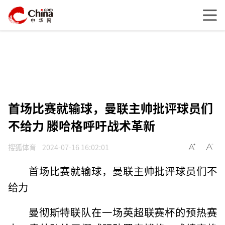
首场比赛就输球，曼联主帅批评球员们
不给力 滕哈格呼吁战术革新
搜狐体育
2024-07-16 16:02:01
首场比赛就输球，曼联主帅批评球员们不
给力
曼彻斯特联队在一场英超联赛杯的预热赛