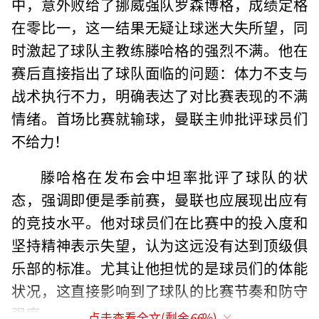
中，意外败给了挪威强队罗森博格，成绩定格
在零比一，这一结果无疑让球迷大失所望，同
时激起了球队主教练滕哈格的强烈不满。他在
赛后直接指出了球队面临的问题：体力不支与
战术执行不力，明确表达了对比赛表现的不满
情绪。首场比赛就输球，曼联主帅批评球员们
不给力！
滕哈格在发布会中坦率批评了球队的状
态，强调即便是季前赛，曼联也应展现出应有
的竞技水平。他对球员们在比赛中的投入度和
坚持精神表示失望，认为这远没有达到顶级俱
乐部的标准。尤其让他担忧的是球员们的体能
状况，这直接影响到了球队的比赛节奏和防守
强度。
点击查看全文(剩余
66
%)