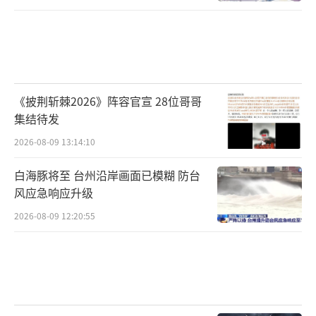
《披荆斩棘2026》阵容官宣 28位哥哥
集结待发
2026-08-09 13:14:10
白海豚将至 台州沿岸画面已模糊 防台
风应急响应升级
2026-08-09 12:20:55