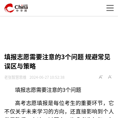
填报志愿需要注意的3个问题 规避常见
误区与策略
老张智慧思维
2024-06-27 10:52:38
填报志愿需要注意的3个问题
高考志愿填报是每位考生的重要环节，它
不仅关乎未来学习的方向，还直接影响到个人