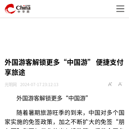
外国游客解锁更多“中国游” 便捷支付
享旅途
光明网
2024-07-17 23:12:13
外国游客解锁更多“中国游”
随着暑期旅游旺季的到来，中国对多个国
家实施的免签政策，加之不断扩大的免签“朋