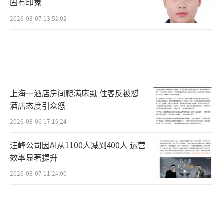
固有印象
2026-08-07 13:52:02
上海一酒店房间爬满床虱 住客反被怼
酒店态度引众怒
2026-08-06 17:16:24
汪峰公司因AI从1100人减到400人 运营
效率显著提升
2026-08-07 11:24:00