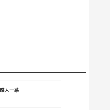
中感人一幕