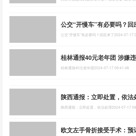
公交“开慢车”有必要吗？回
公交“开慢车”有必要吗？回应来了
2024-07-17 
桂林通报40元老年团 涉嫌
桂林通报40元老年团
2024-07-17 09:41:48
陕西通报：立即处置，依法
陕西通报：立即处置，依法处理
2024-07-17 09
欧文左手骨折接受手术：预