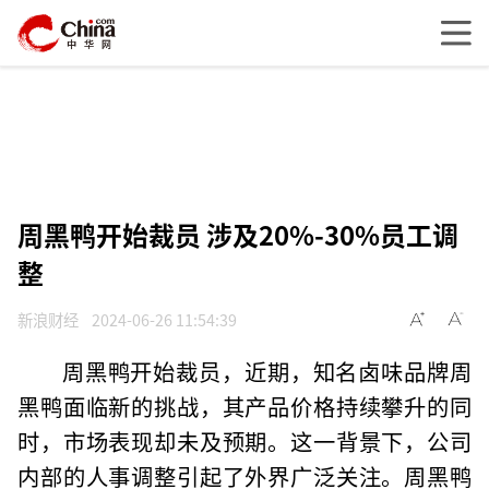
周黑鸭开始裁员 涉及20%-30%员工调
整
新浪财经
2024-06-26 11:54:39
周黑鸭开始裁员，近期，知名卤味品牌周
黑鸭面临新的挑战，其产品价格持续攀升的同
时，市场表现却未及预期。这一背景下，公司
内部的人事调整引起了外界广泛关注。周黑鸭