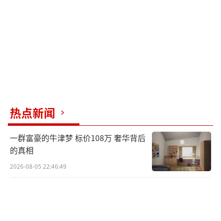
热点新闻
一群富豪的牛津梦 标价108万 奢华背后
的真相
2026-08-05 22:46:49