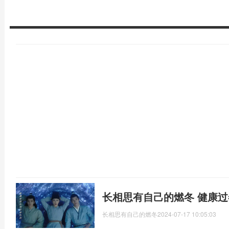
长相思有自己的燃冬 健康
长相思有自己的燃冬
2024-07-17 10:05:03