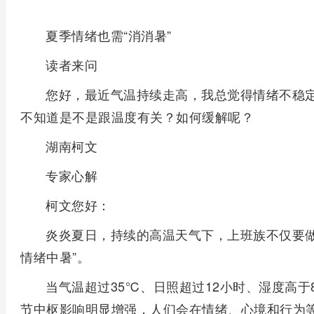
夏季情绪也需“消消暑”
读者来问
您好，最近气温持续走高，我总觉得情绪不稳
不知道是不是跟温度有关？如何缓解呢？
湖南柯文
专家心解
柯文您好：
炎炎夏日，持续的高温天气下，上班族不仅要做
情绪中暑”。
当气温超过35℃、日照超过12小时、湿度高于
节中枢影响明显增强，人们会在情绪、心境和行为