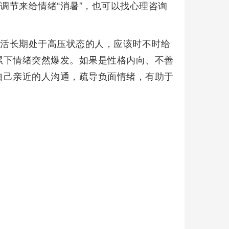
调节来给情绪“消暑”，也可以找心理咨询
生活长期处于高压状态的人，应该时不时给
累下情绪突然爆发。如果是性格内向、不善
自己亲近的人沟通，疏导负面情绪，有助于