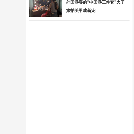
外国游客的“中国游三件套”火了
旅拍美甲成新宠