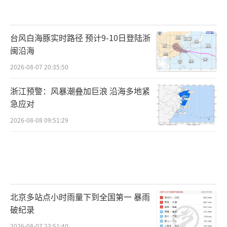
台风白海豚实时路径 预计9-10日登陆浙
闽沿海
2026-08-07 20:35:50
浙江预警：风暴潮叠加巨浪 沿海多地紧
急应对
2026-08-08 09:51:29
北京多站点小时雨量下到全国第一 暴雨
破纪录
2026-08-07 23:51:40