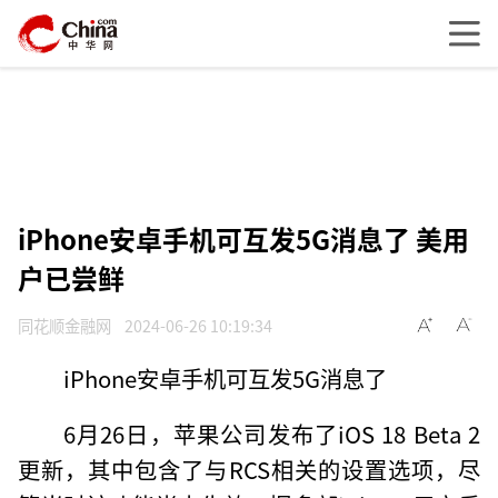
iPhone安卓手机可互发5G消息了 美用
户已尝鲜
同花顺金融网
2024-06-26 10:19:34
iPhone安卓手机可互发5G消息了
6月26日，苹果公司发布了iOS 18 Beta 2
更新，其中包含了与RCS相关的设置选项，尽