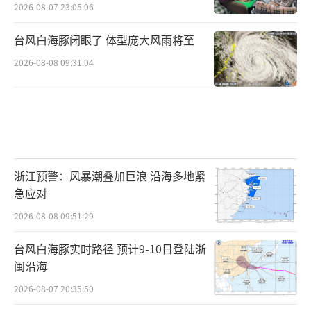
2026-08-07 23:05:06
台风白海豚闭眼了 体型庞大风雨将至
2026-08-08 09:31:04
浙江预警：风暴潮叠加巨浪 沿海多地紧
急应对
2026-08-08 09:51:29
台风白海豚实时路径 预计9-10日登陆浙
闽沿海
2026-08-07 20:35:50