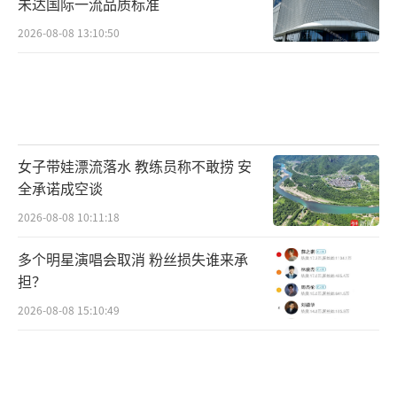
未达国际一流品质标准
2026-08-08 13:10:50
女子带娃漂流落水 教练员称不敢捞 安
全承诺成空谈
2026-08-08 10:11:18
多个明星演唱会取消 粉丝损失谁来承
担？
2026-08-08 15:10:49