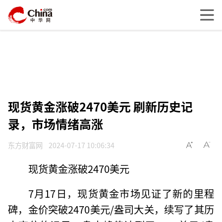
现货黄金涨破2470美元 刷新历史记
录，市场情绪高涨
东方财富网
2024-07-17 10:06:34
现货黄金涨破2470美元
7月17日，现货黄金市场见证了新的里程
碑，金价突破2470美元/盎司大关，续写了其历