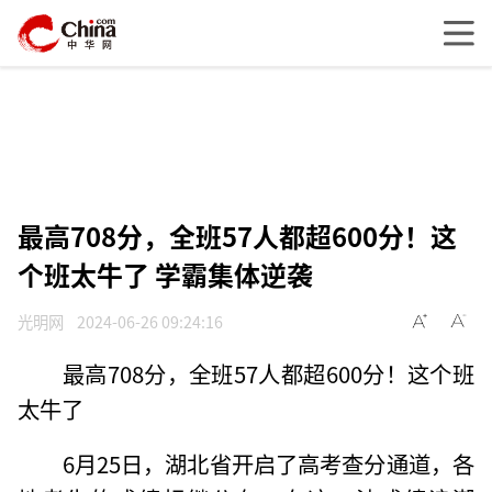
最高708分，全班57人都超600分！这
个班太牛了 学霸集体逆袭
光明网
2024-06-26 09:24:16
最高708分，全班57人都超600分！这个班
太牛了
6月25日，湖北省开启了高考查分通道，各