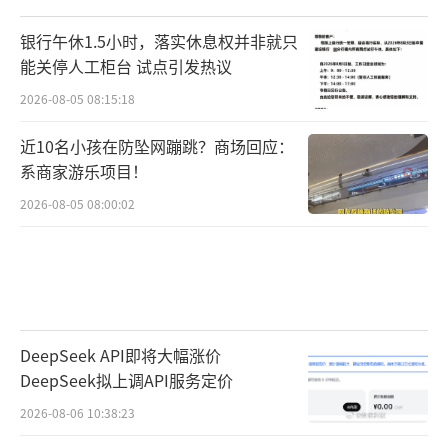
银行午休1.5小时，落实休息权并非就只
能关停人工柜台 试点引发热议
2026-08-05 08:15:18
近10名小孩在防坠网蹦跳？商场回应：
系商家游乐项目！
2026-08-05 08:00:02
DeepSeek API即将大幅涨价
DeepSeek拟上调API服务定价
2026-08-06 10:38:23