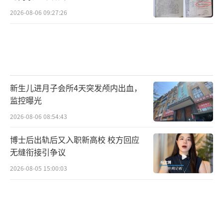
2026-08-06 09:27:26
新生儿进月子会所4天突发颅内出血，
监控曝光
2026-08-06 08:54:43
博士后出轨后又入职新高校 校方回应
无缝衔接引争议
2026-08-05 15:00:03