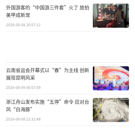
外国游客的“中国游三件套”火了 旅拍
美甲成新宠
2026-08-08 20:57:12
云南省运会开幕式以“春”为主线 创新
展现昆明风采
2026-08-09 00:57:09
浙江舟山发布实施“五停”命令 应对台
风“白海豚”
2026-08-08 22:32:48