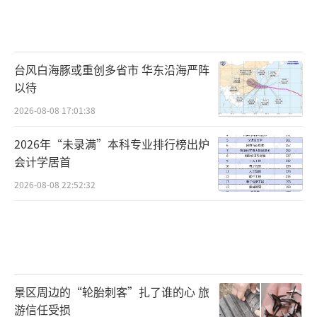
台风白海豚或重创多省市 华东沿海严阵
以待
2026-08-08 17:01:38
2026年“未录满”本科专业排行榜出炉
会计学居首
2026-08-08 22:52:32
景区周边的“轮胎刺客”扎了谁的心 旅
游信任受损