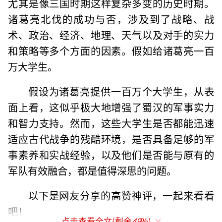
尤其是像三国时期这样复杂多变的历史时期。
诸葛亮北伐的成功与否，涉及到了战略、战
术、政治、经济、地理、天气以及对手的实力
和策略等多个方面的因素。假如给诸葛亮一百
万大学生。
假设为诸葛亮提供一百万个大学生，从表
面上看，这似乎极大地增强了蜀汉的军事实力
和智力支持。然而，这些大学生是否都能迅速
适应古代战争的残酷环境，是否具备足够的军
事素养和实战经验，以及他们是否能与原有的
军队有效融合，都是值得深思的问题。
以下是网友分享的高赞神评，一起来看看
吧！
点击查看全文(剩余
49
%)