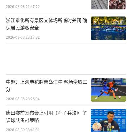
2026-08-08 21:47:22
浙江奉化所有景区文体场所临时关闭 确
保居民游客安全
2026-08-08 23:17:32
中超：上海申花胜青岛海牛 客场全取三
分
2026-08-08 23:25:04
唐田赛前发布会上引用《孙子兵法》 解
读球队备战策略
2026-08-09 03:41:31