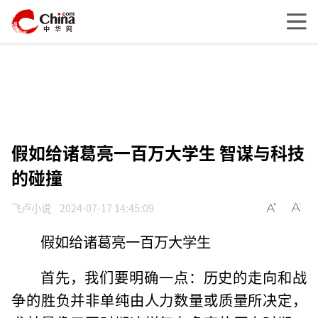
假如给诸葛亮一百万大学生 智谋与科技
的碰撞
飞卢小说
2024-07-17 14:45:09
假如给诸葛亮一百万大学生
首先，我们要明确一点：历史的走向和战
争的胜负并非单纯由人力数量或质量所决定，