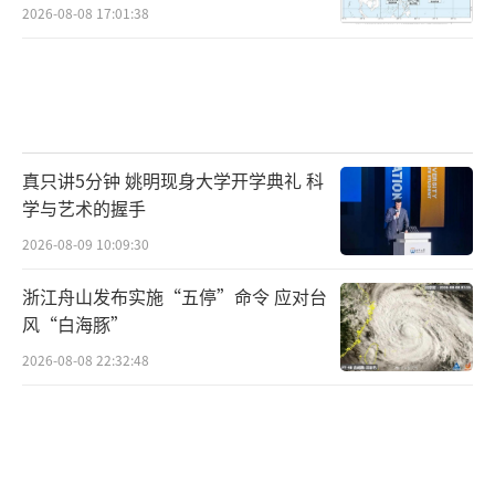
2026-08-08 17:01:38
真只讲5分钟 姚明现身大学开学典礼 科
学与艺术的握手
2026-08-09 10:09:30
浙江舟山发布实施“五停”命令 应对台
风“白海豚”
2026-08-08 22:32:48