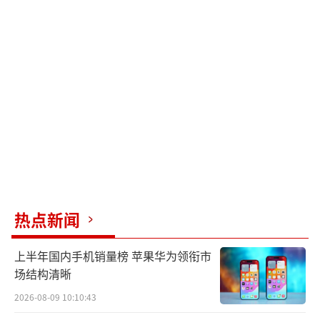
热点新闻
上半年国内手机销量榜 苹果华为领衔市
场结构清晰
2026-08-09 10:10:43