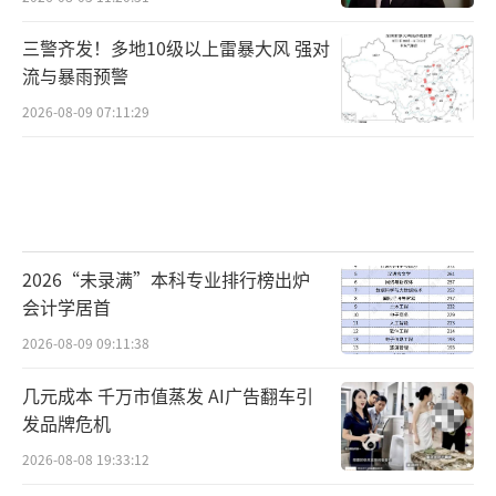
三警齐发！多地10级以上雷暴大风 强对
流与暴雨预警
2026-08-09 07:11:29
2026“未录满”本科专业排行榜出炉
会计学居首
2026-08-09 09:11:38
几元成本 千万市值蒸发 AI广告翻车引
发品牌危机
2026-08-08 19:33:12