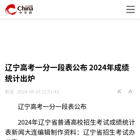
辽宁高考一分一段表公布 2024年成绩
统计出炉
新浪
2024-06-24 22:51:42
辽宁高考一分一段表公布
2024年辽宁省普通高校招生考试成绩统计
表新闻大连编辑制作资料：辽宁省招生考试办