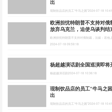
出
现制饮品店的员工“牛马之困”
2024-07-18 10:4
欧洲担忧特朗普不支持对俄
放弃乌克兰，迫使乌谈判结
欧洲担忧特朗普不支持对俄制裁，法媒：若他
2024-07-18 09:59:18
杨超越演话剧全国巡演即将
杨超越演话剧
2024-07-18 10:36:18
现制饮品店的员工“牛马之困”
出
现制饮品店的员工“牛马之困”
2024-07-18 10:4