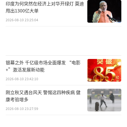
印度为何突然在经济上对华开绿灯 莫迪
甩出1300亿大单
2026-08-10 23:25:04
银幕之外 千亿级市场全面爆发 “电影
+”激活发展新动能
2026-08-10 23:42:10
刚立秋又遇台风天 警惕这四种疾病 健
康考验增多
2026-08-10 23:27:59